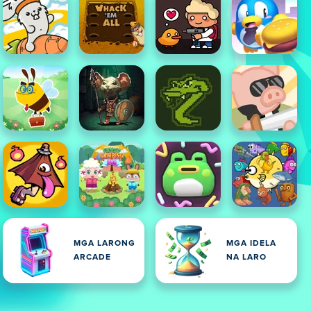
MGA LARONG
MGA IDELA
ARCADE
NA LARO