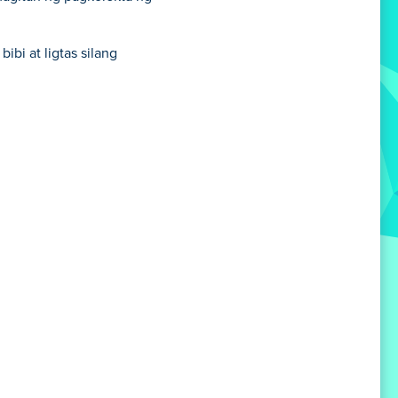
bi at ligtas silang