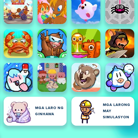
MGA LARONG
MGA LARO NG
MAY
GINHAWA
SIMULASYON