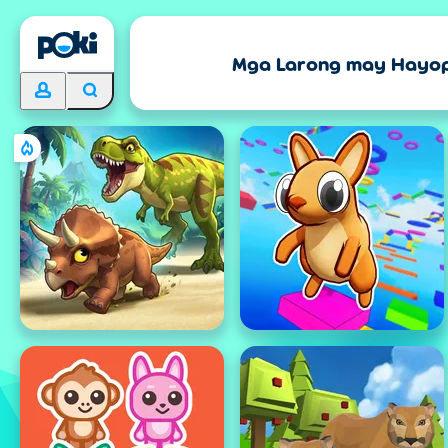
Mga Larong may Hayo