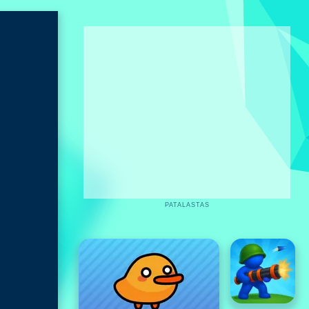
PATALASTAS