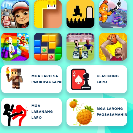
MGA LARO SA
KLASIKONG
PAKIKIPAGSAPALARAN
LARO
MGA
MGA LARONG
LABANANG
PAGSASAMAHIN
LARO