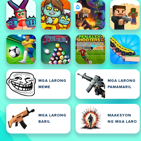
MGA LARONG
MGA LARONG
MEME
PAMAMARIL
MGA LARONG
MAAKSYON
BARIL
NG MGA LARO