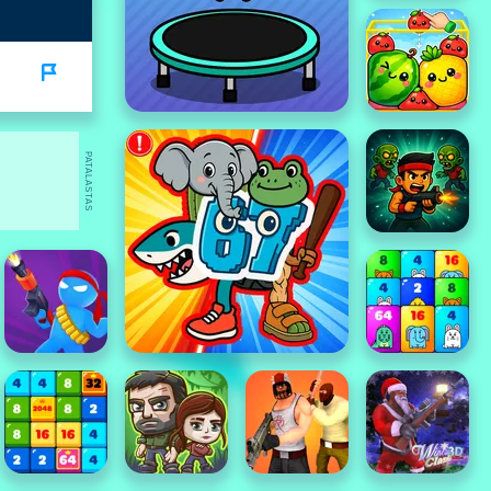
PATALASTAS