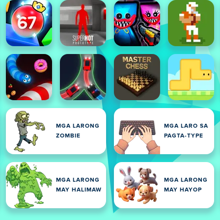
MGA LARONG
MGA LARO SA
ZOMBIE
PAGTA-TYPE
MGA LARONG
MGA LARONG
MAY HALIMAW
MAY HAYOP