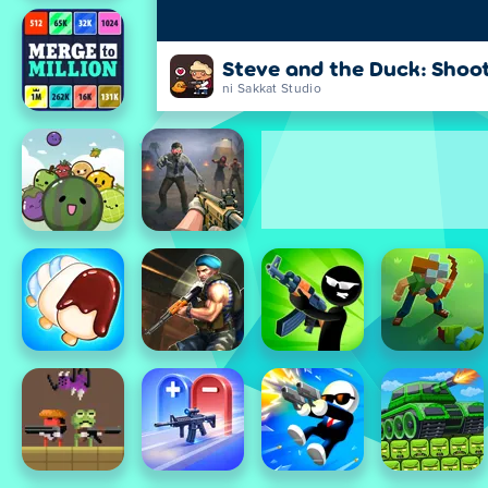
Steve and the Duck: Shoo
ni Sakkat Studio