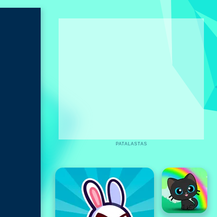
PATALASTAS