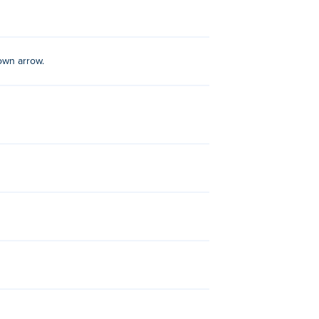
own arrow.