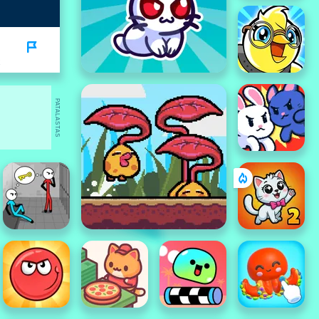
PATALASTAS