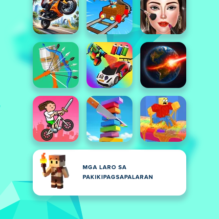
MGA LARO SA
PAKIKIPAGSAPALARAN