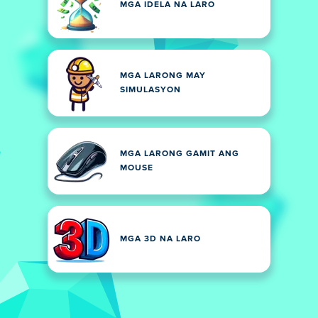
MGA IDELA NA LARO
MGA LARONG MAY
SIMULASYON
MGA LARONG GAMIT ANG
MOUSE
MGA 3D NA LARO