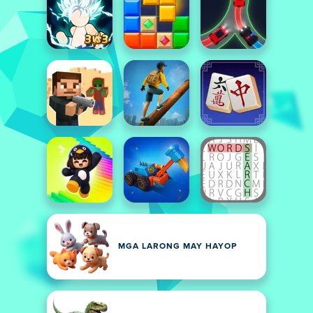
MGA LARONG MAY HAYOP