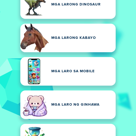
MGA LARONG DINOSAUR
MGA LARONG KABAYO
MGA LARO SA MOBILE
MGA LARO NG GINHAWA