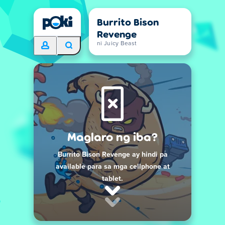
Burrito Bison
Revenge
ni Juicy Beast
Maglaro ng iba?
Burrito Bison Revenge ay hindi pa
available para sa mga cellphone at
tablet.