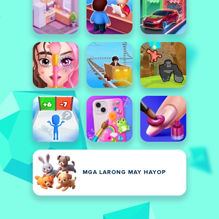
MGA LARONG MAY HAYOP