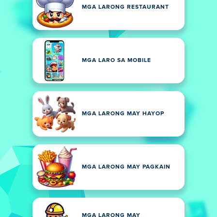
MGA LARONG RESTAURANT
MGA LARO SA MOBILE
MGA LARONG MAY HAYOP
MGA LARONG MAY PAGKAIN
MGA LARONG MAY