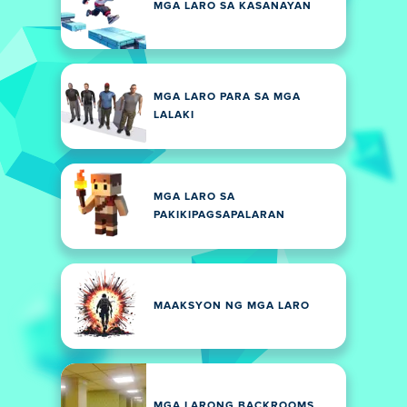
MGA LARO SA KASANAYAN
MGA LARO PARA SA MGA
LALAKI
MGA LARO SA
PAKIKIPAGSAPALARAN
MAAKSYON NG MGA LARO
MGA LARONG BACKROOMS