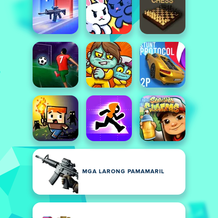
MGA LARONG PAMAMARIL