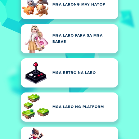
MGA LARONG MAY HAYOP
MGA LARO PARA SA MGA
BABAE
MGA RETRO NA LARO
MGA LARO NG PLATFORM