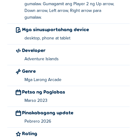
gumalaw. Gumagamit ang Player 2 ng Up arrow,
Down arrow, Left arrow, Right arrow para
gumalaw.
Mga sinusuportahang device
desktop, phone at tablet
Developer
Adventure Islands
Genre
Mga Larong Arcade
Petsa ng Paglabas
Marso 2023
Pinakabagong update
Pebrero 2026
Rating