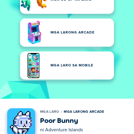
MGA LARONG ARCADE
MGA LARO SA MOBILE
MGA LARO
MGA LARONG ARCADE
Poor Bunny
ni
Adventure Islands