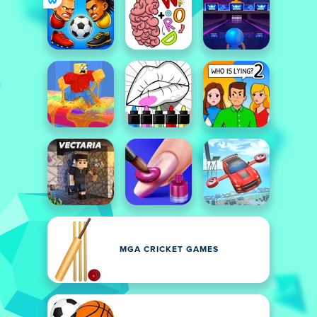
MGA CRICKET GAMES