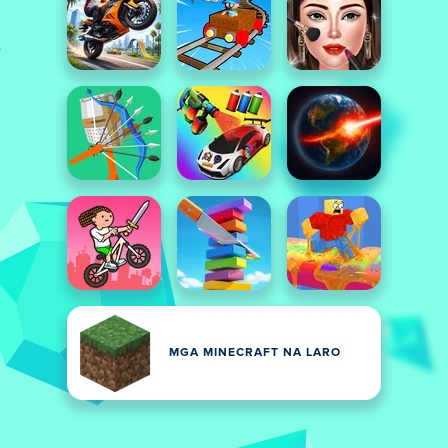
MGA MINECRAFT NA LARO