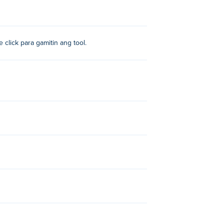
e click para gamitin ang tool.