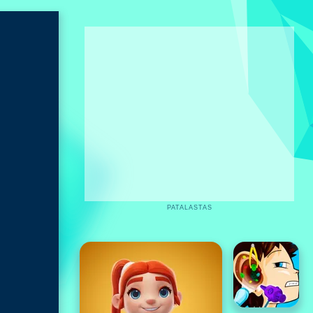
PATALASTAS