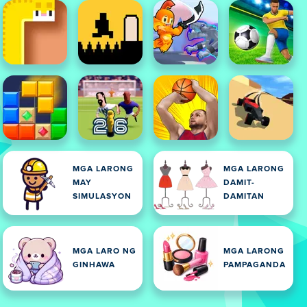
MGA LARONG
MGA LARONG
MAY
DAMIT-
SIMULASYON
DAMITAN
MGA LARO NG
MGA LARONG
GINHAWA
PAMPAGANDA