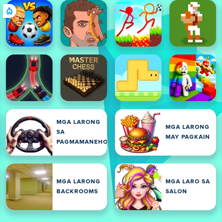
MGA LARONG
MGA LARONG
SA
MAY PAGKAIN
PAGMAMANEHO
MGA LARONG
MGA LARO SA
BACKROOMS
SALON