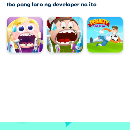
Iba pang laro ng developer na ito