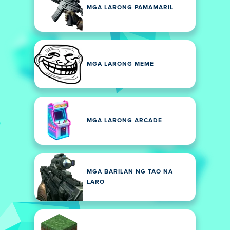
MGA LARONG PAMAMARIL
MGA LARONG MEME
MGA LARONG ARCADE
MGA BARILAN NG TAO NA
LARO