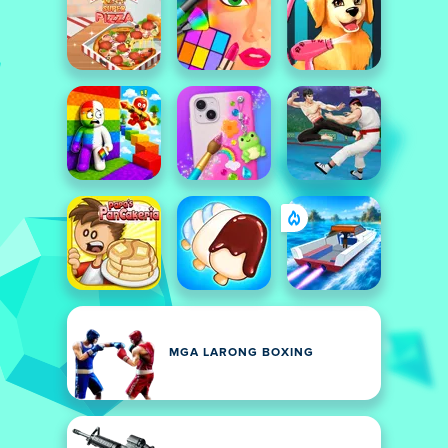
MGA LARONG BOXING