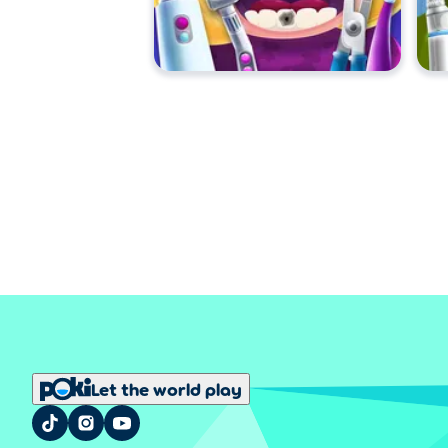
Let the world play