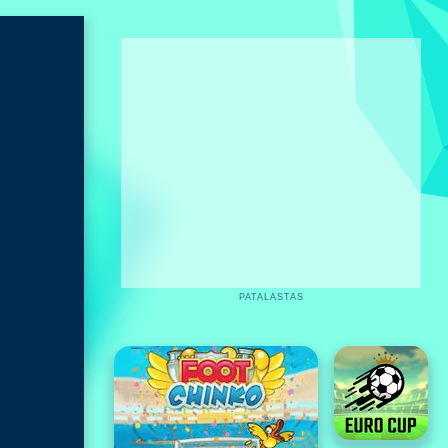
PATALASTAS