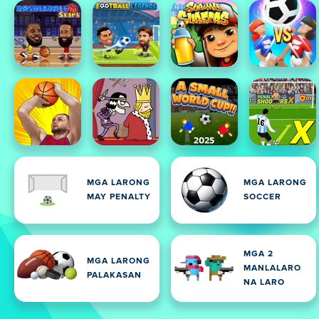
MGA LARONG
MGA LARONG
MAY PENALTY
SOCCER
MGA 2
MGA LARONG
MANLALARO
PALAKASAN
NA LARO