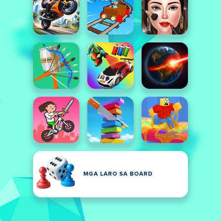
MGA LARO SA BOARD