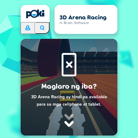
3D Arena Racing
ni Brain Software
Maglaro ng iba?
3D Arena Racing ay hindi pa available
para sa mga cellphone at tablet.