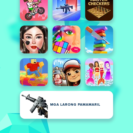
MGA LARONG PAMAMARIL