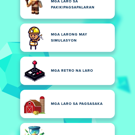
MGA LARO SA
PAKIKIPAGSAPALARAN
MGA LARONG MAY
SIMULASYON
MGA RETRO NA LARO
MGA LARO SA PAGSASAKA