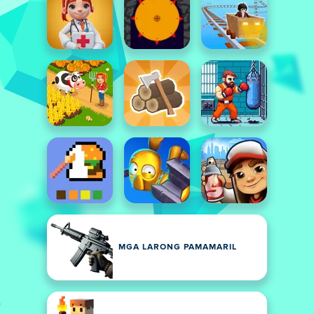
MGA LARONG PAMAMARIL