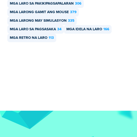
MGA LARO SA PAKIKIPAGSAPALARAN
306
MGA LARONG GAMIT ANG MOUSE
379
MGA LARONG MAY SIMULASYON
335
MGA LARO SA PAGSASAKA
34
MGA IDELA NA LARO
166
MGA RETRO NA LARO
113