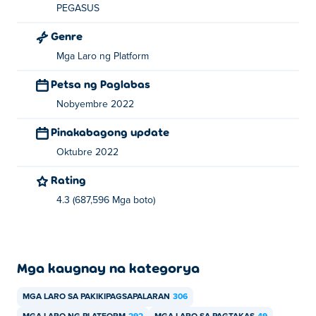
PEGASUS
Genre
Mga Laro ng Platform
Petsa ng Paglabas
Nobyembre 2022
Pinakabagong update
Oktubre 2022
Rating
4.3 (687,596 Mga boto)
Mga kaugnay na kategorya
MGA LARO SA PAKIKIPAGSAPALARAN
306