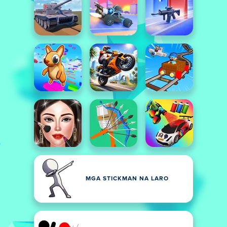
MGA STICKMAN NA LARO