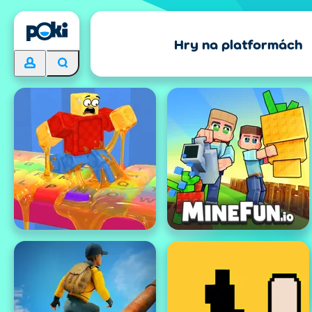
Hry na platformách