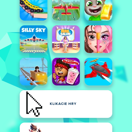
KLIKACIE HRY