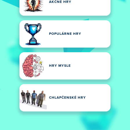
AKČNÉ HRY
POPULÁRNE HRY
HRY MYSLE
CHLAPČENSKÉ HRY