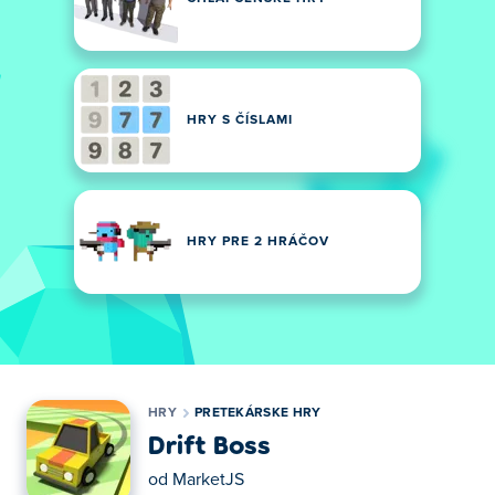
HRY S ČÍSLAMI
HRY PRE 2 HRÁČOV
HRY
PRETEKÁRSKE HRY
Drift Boss
od
MarketJS