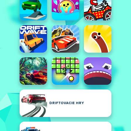
DRIFTOVACIE HRY