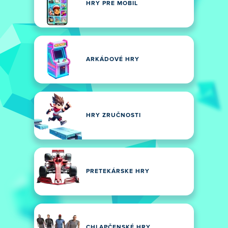
HRY PRE MOBIL
ARKÁDOVÉ HRY
HRY ZRUČNOSTI
PRETEKÁRSKE HRY
CHLAPČENSKÉ HRY