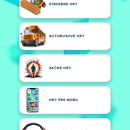
STAVEBNÉ HRY
AUTOBUSOVÉ HRY
AKČNÉ HRY
HRY PRE MOBIL