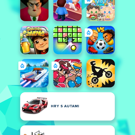
HRY S AUTAMI