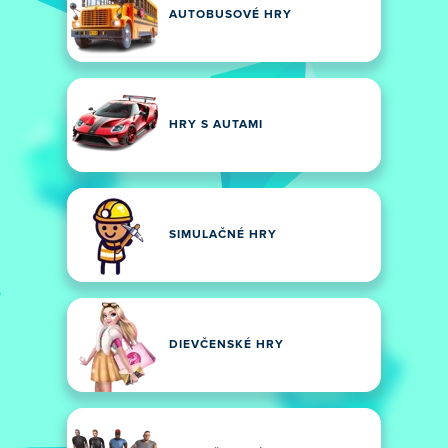
AUTOBUSOVÉ HRY
HRY S AUTAMI
SIMULAČNÉ HRY
DIEVČENSKÉ HRY