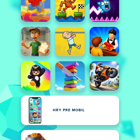
HRY PRE MOBIL