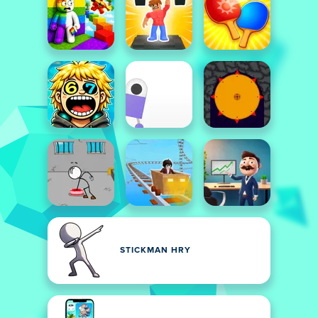
STICKMAN HRY