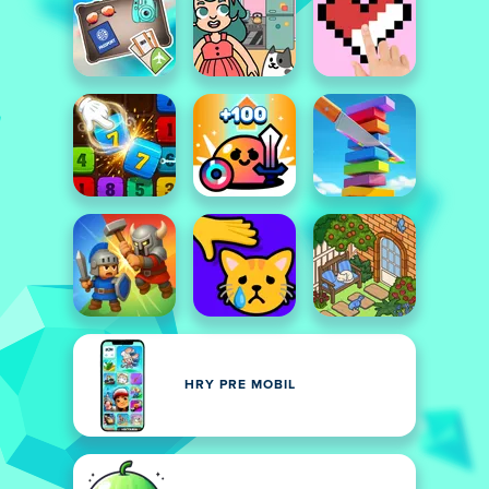
HRY PRE MOBIL