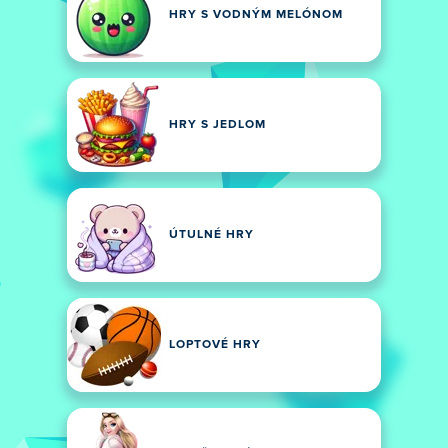
HRY S VODNÝM MELÓNOM
HRY S JEDLOM
ÚTULNÉ HRY
LOPTOVÉ HRY