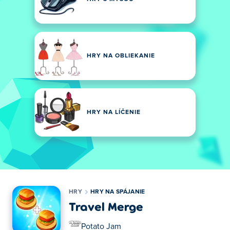
HRY NA OBLIEKANIE
HRY NA LÍČENIE
HRY
HRY NA SPÁJANIE
Travel Merge
Potato Jam