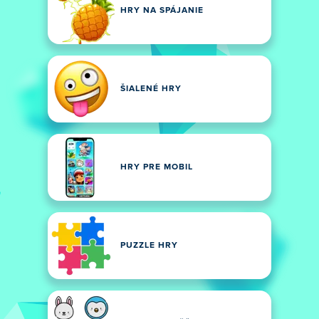
HRY NA SPÁJANIE
ŠIALENÉ HRY
HRY PRE MOBIL
PUZZLE HRY