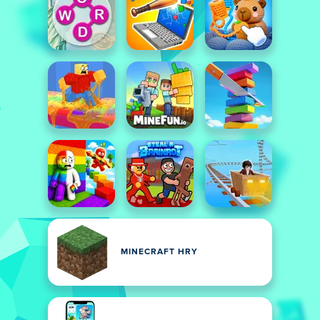
MINECRAFT HRY