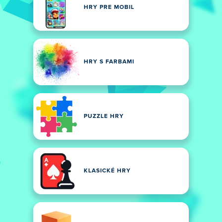
HRY PRE MOBIL
HRY S FARBAMI
PUZZLE HRY
KLASICKÉ HRY