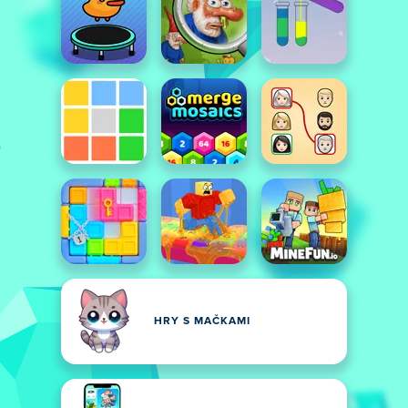
HRY S MAČKAMI