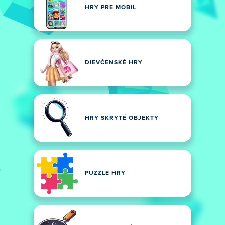
HRY PRE MOBIL
DIEVČENSKÉ HRY
HRY SKRYTÉ OBJEKTY
PUZZLE HRY