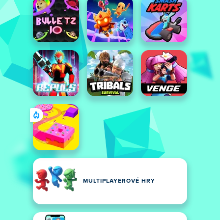
MULTIPLAYEROVÉ HRY