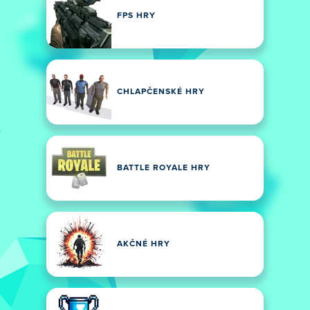
FPS HRY
CHLAPČENSKÉ HRY
BATTLE ROYALE HRY
AKČNÉ HRY