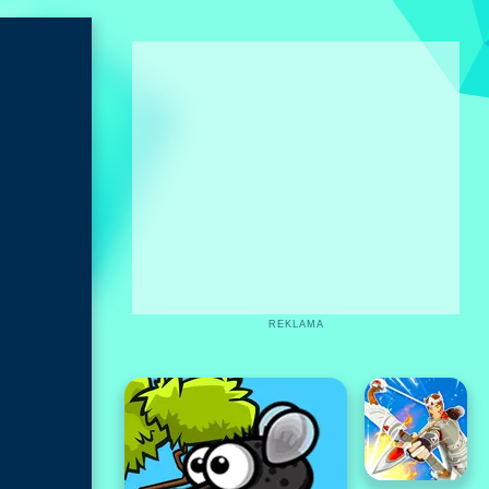
REKLAMA