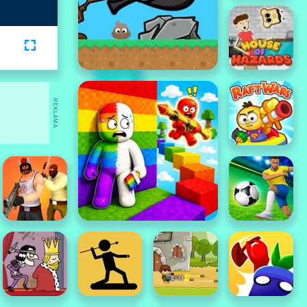
REKLAMA