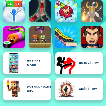
HRY PRE
BOJOVÉ HRY
MOBIL
DOBRODRUŽNÉ
AKČNÉ HRY
HRY