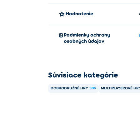
Hodnotenie
Podmienky ochrany
osobných údajov
Súvisiace kategórie
DOBRODRUŽNÉ HRY
306
MULTIPLAYEROVÉ HR