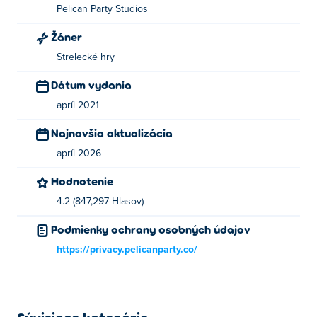
Pelican Party Studios
Žáner
Strelecké hry
Dátum vydania
apríl 2021
Najnovšia aktualizácia
apríl 2026
Hodnotenie
4.2 (847,297 Hlasov)
Podmienky ochrany osobných údajov
https://privacy.pelicanparty.co/