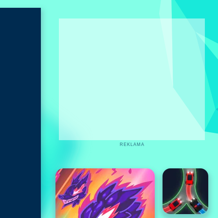
REKLAMA