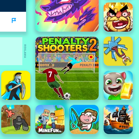
REKLAMA