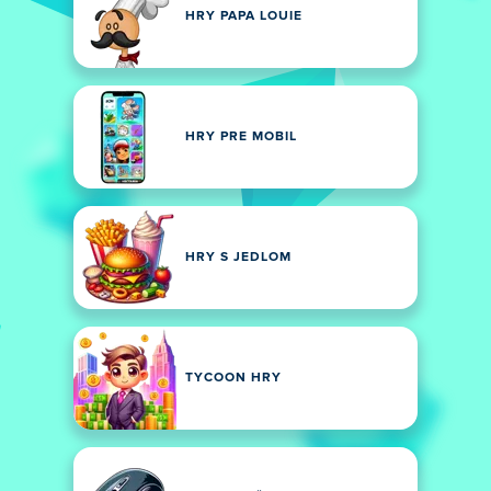
HRY PAPA LOUIE
HRY PRE MOBIL
HRY S JEDLOM
TYCOON HRY