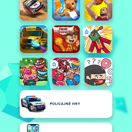
POLICAJNÉ HRY