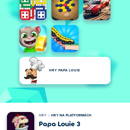
HRY PAPA LOUIE
HRY
HRY NA PLATFORMÁCH
Papa Louie 3