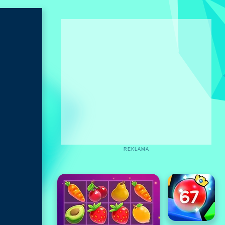
REKLAMA