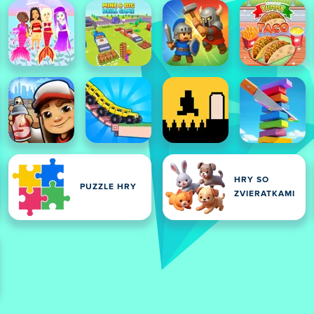
HRY SO
PUZZLE HRY
ZVIERATKAMI