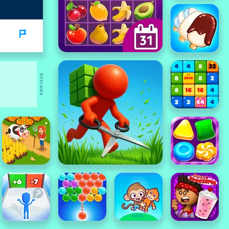
REKLAMA