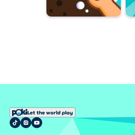
Let the world play