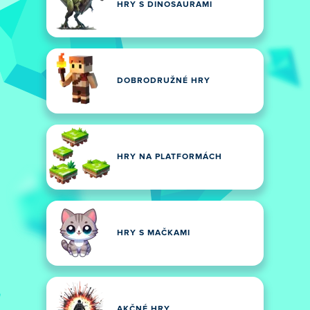
HRY S DINOSAURAMI
DOBRODRUŽNÉ HRY
HRY NA PLATFORMÁCH
HRY S MAČKAMI
AKČNÉ HRY