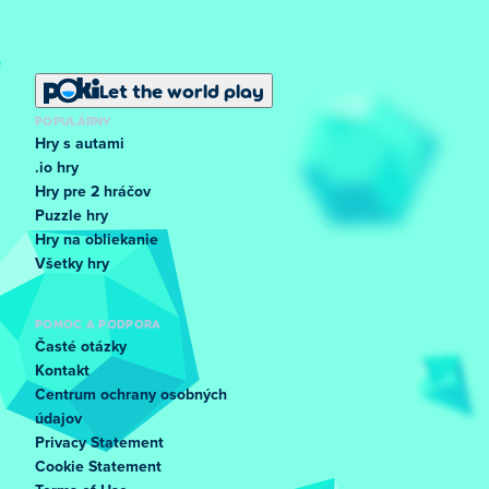
Let the world play
POPULÁRNY
Hry s autami
.io hry
Hry pre 2 hráčov
Puzzle hry
Hry na obliekanie
Všetky hry
POMOC A PODPORA
Časté otázky
Kontakt
Centrum ochrany osobných
údajov
Privacy Statement
Cookie Statement