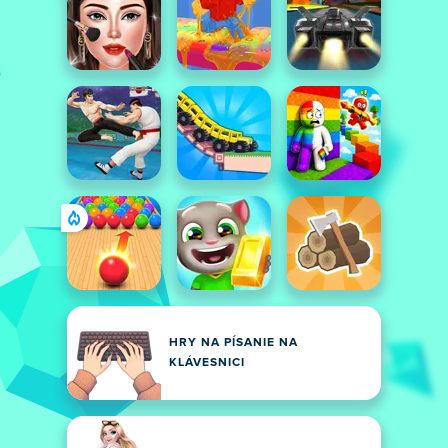
HRY NA PÍSANIE NA
KLÁVESNICI