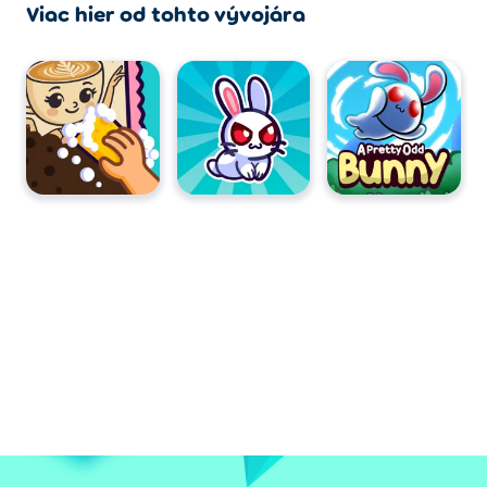
Viac hier od tohto vývojára