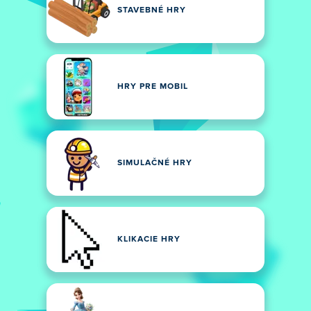
STAVEBNÉ HRY
HRY PRE MOBIL
SIMULAČNÉ HRY
KLIKACIE HRY