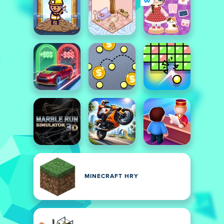
MINECRAFT HRY