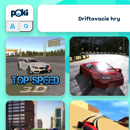
Driftovacie hry