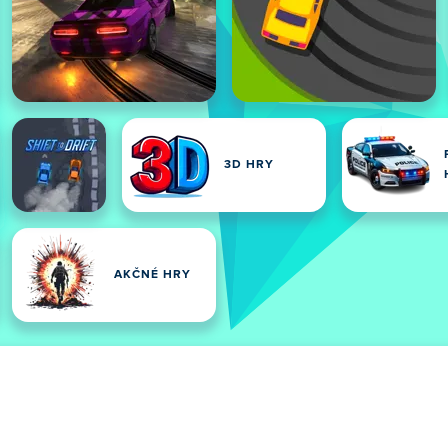
3D HRY
AKČNÉ HRY