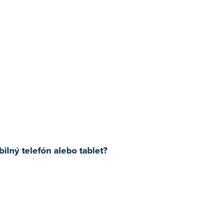
ilný telefón alebo tablet?