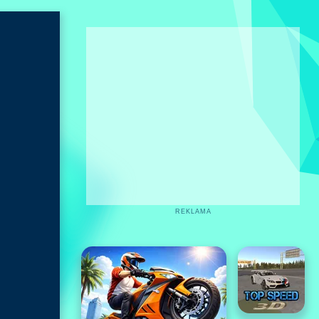
REKLAMA