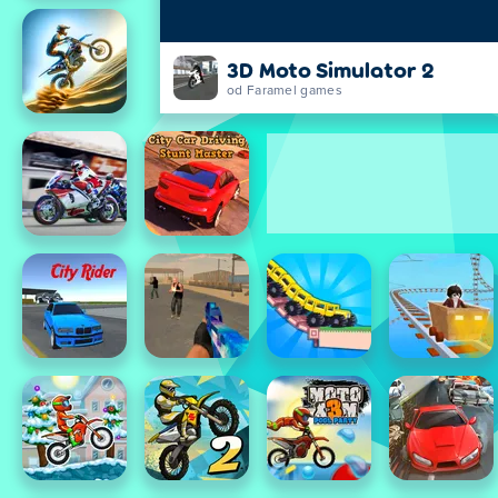
3D Moto Simulator 2
od Faramel games