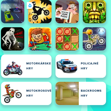
MOTORKÁRSKE
POLICAJNÉ
HRY
HRY
MOTOKROSOVÉ
BACKROOMS
HRY
HRY