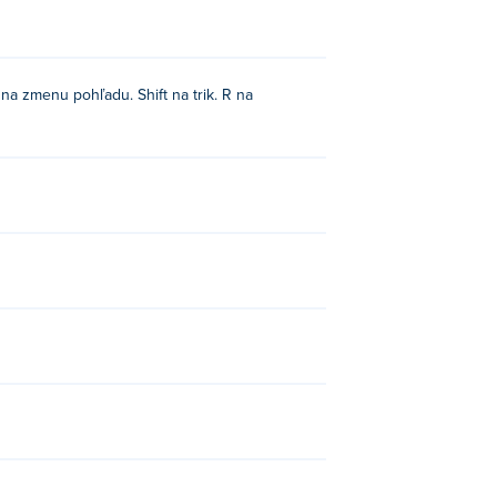
 na zmenu pohľadu. Shift na trik. R na