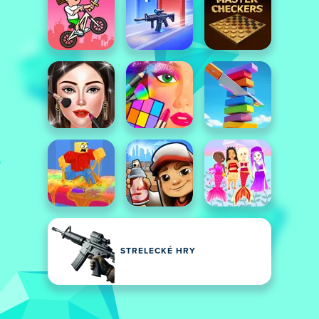
STRELECKÉ HRY