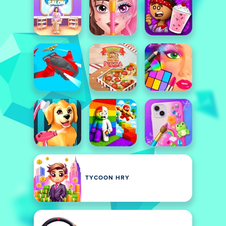
TYCOON HRY