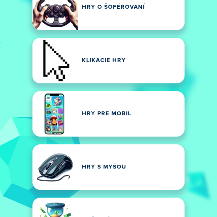
HRY O ŠOFÉROVANÍ
KLIKACIE HRY
HRY PRE MOBIL
HRY S MYŠOU