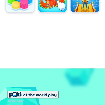
Let the world play
POPULÁRNY