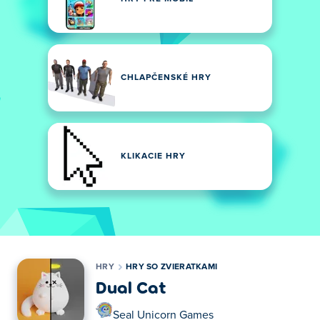
CHLAPČENSKÉ HRY
KLIKACIE HRY
HRY
HRY SO ZVIERATKAMI
Dual Cat
Seal Unicorn Games