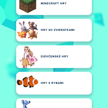
MINECRAFT HRY
HRY SO ZVIERATKAMI
DIEVČENSKÉ HRY
HRY S RYBAMI