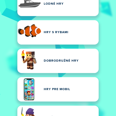
LODNÉ HRY
HRY S RYBAMI
DOBRODRUŽNÉ HRY
HRY PRE MOBIL