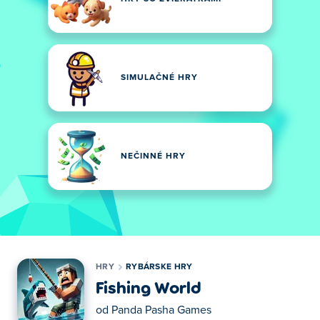
SIMULAČNÉ HRY
NEČINNÉ HRY
HRY
RYBÁRSKE HRY
Fishing World
od
Panda Pasha Games