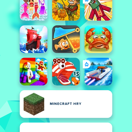
MINECRAFT HRY