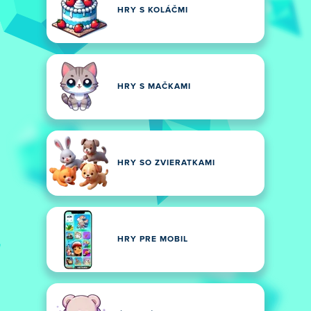
HRY S KOLÁČMI
HRY S MAČKAMI
HRY SO ZVIERATKAMI
HRY PRE MOBIL