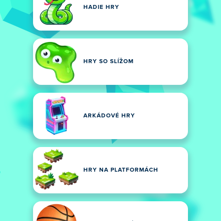
HADIE HRY
HRY SO SLÍŽOM
ARKÁDOVÉ HRY
HRY NA PLATFORMÁCH