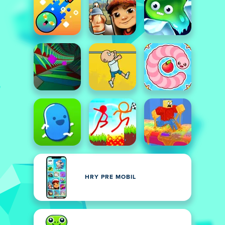
HRY PRE MOBIL