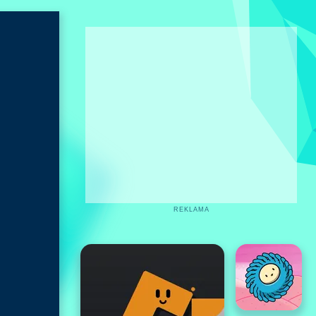
REKLAMA