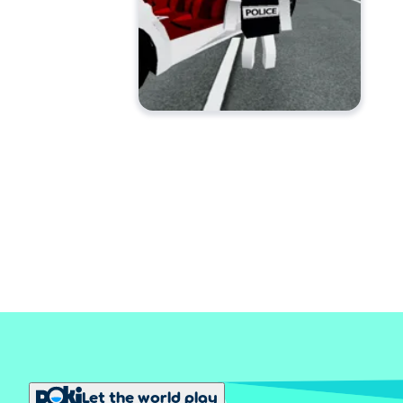
Let the world play