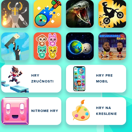
HRY
HRY PRE
ZRUČNOSTI
MOBIL
HRY NA
NITROME HRY
KRESLENIE