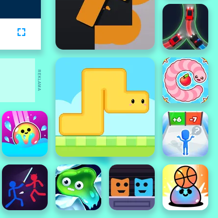
REKLAMA