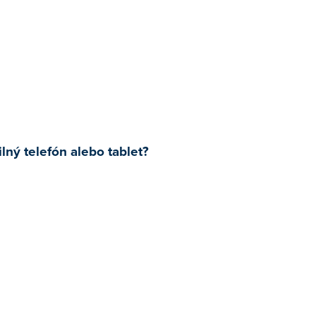
lný telefón alebo tablet?