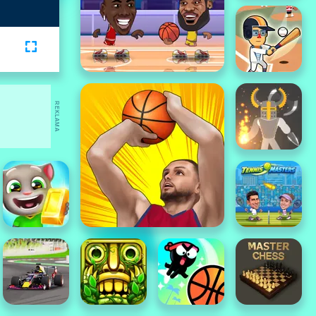
REKLAMA