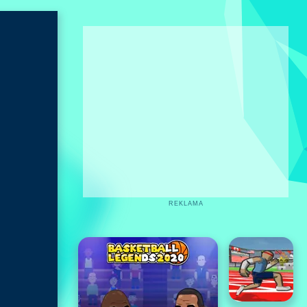
REKLAMA